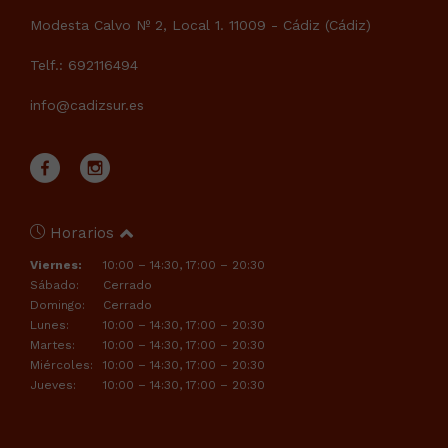
Modesta Calvo Nº 2, Local 1. 11009 - Cádiz (Cádiz)
Telf.: 692116494
info@cadizsur.es
Horarios
Viernes:
10:00 – 14:30, 17:00 – 20:30
Sábado:
Cerrado
Domingo:
Cerrado
Lunes:
10:00 – 14:30, 17:00 – 20:30
Martes:
10:00 – 14:30, 17:00 – 20:30
Miércoles:
10:00 – 14:30, 17:00 – 20:30
Jueves:
10:00 – 14:30, 17:00 – 20:30