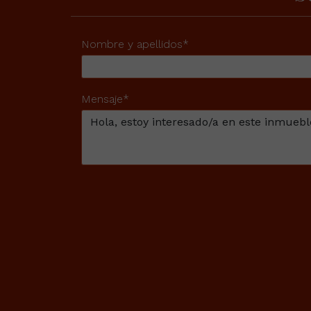
Nombre y apellidos*
Mensaje*