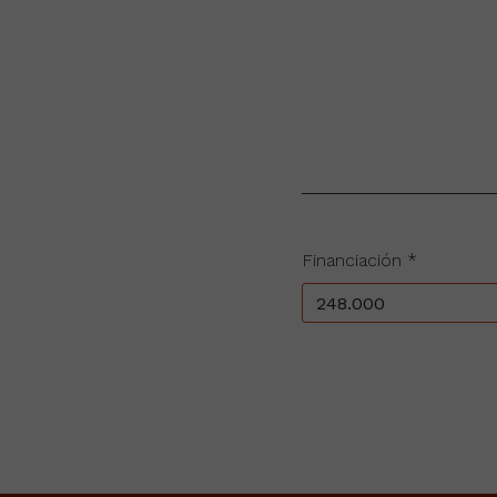
Financiación *